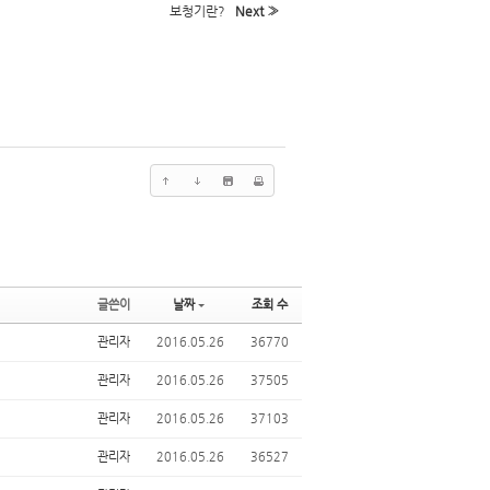
보청기란?
Next »
글쓴이
날짜
조회 수
관리자
2016.05.26
36770
관리자
2016.05.26
37505
관리자
2016.05.26
37103
관리자
2016.05.26
36527