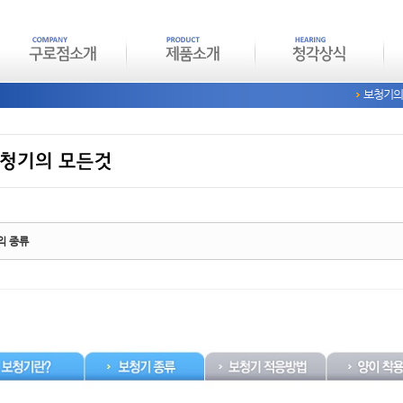
보청기의
tchbook5, 스케치북5
tchbook5, 스케치북5
의 종류
tchbook5, 스케치북5
tchbook5, 스케치북5