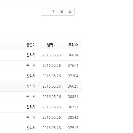
글쓴이
날짜
조회 수
관리자
2016.05.26
36874
관리자
2016.05.26
37614
관리자
2016.05.26
37204
관리자
2016.05.26
36629
관리자
2016.05.26
38821
관리자
2016.05.26
36717
관리자
2016.05.26
38542
관리자
2016.05.26
37517