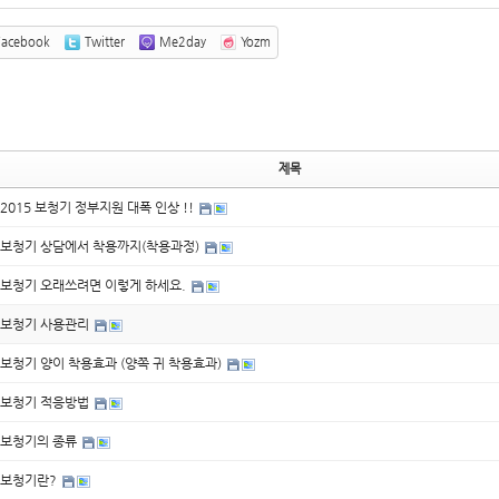
acebook
Twitter
Me2day
Yozm
제목
2015 보청기 정부지원 대폭 인상 !!
보청기 상담에서 착용까지(착용과정)
보청기 오래쓰려면 이렇게 하세요.
보청기 사용관리
보청기 양이 착용효과 (양쪽 귀 착용효과)
보청기 적응방법
보청기의 종류
보청기란?