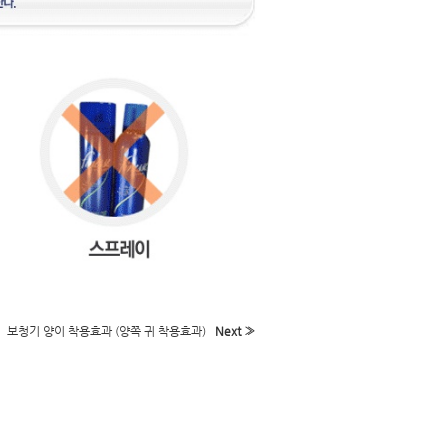
보청기 양이 착용효과 (양쪽 귀 착용효과)
Next »