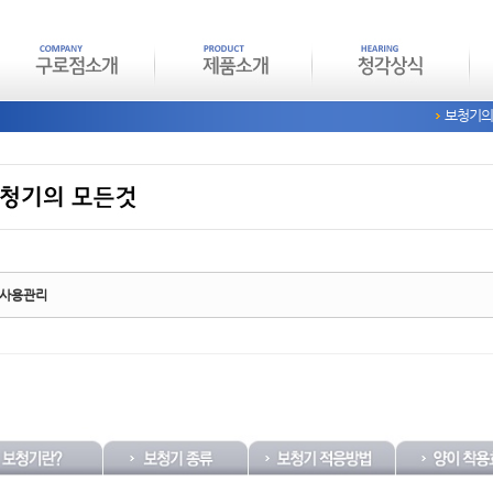
보청기의
tchbook5, 스케치북5
tchbook5, 스케치북5
 사용관리
tchbook5, 스케치북5
tchbook5, 스케치북5