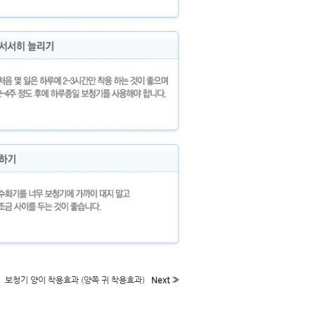
보청기 양이 착용효과 (양쪽 귀 착용효과)
Next »