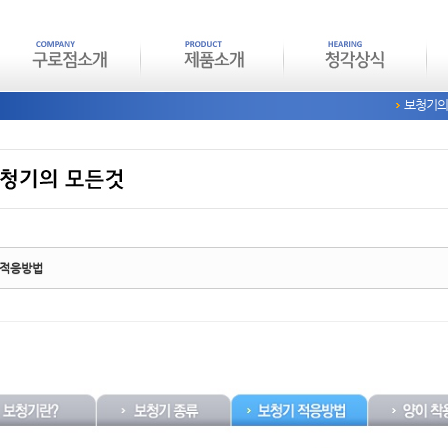
보청기의
tchbook5, 스케치북5
tchbook5, 스케치북5
 적응방법
tchbook5, 스케치북5
tchbook5, 스케치북5