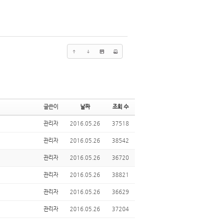
글쓴이
날짜
조회 수
관리자
2016.05.26
37518
관리자
2016.05.26
38542
관리자
2016.05.26
36720
관리자
2016.05.26
38821
관리자
2016.05.26
36629
관리자
2016.05.26
37204